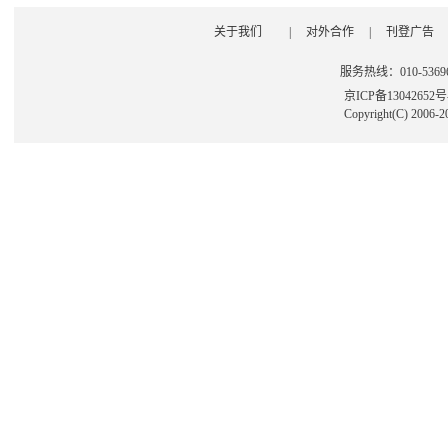
关于我们
|
对外合作
|
刊登广告
服务热线：010-53696
京ICP备13042652
Copyright(C) 2006-2