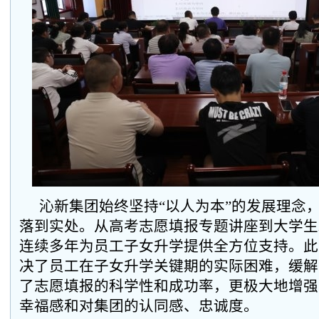
沁新集团始终坚持“以人为本”的发展理念，
落到实处。从高考志愿填报专题讲座到大学生
连续多年为员工子女升学提供全方位支持。此
决了员工在子女升学关键期的实际困难，缓解
了志愿填报的科学性和成功率，更极大地增强
幸福感和对集团的认同感、忠诚度。