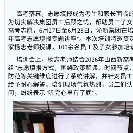
高考落幕，志愿填报成为考生和家长面临的
为切实解决集团员工后顾之忧，帮助员工子女
高考志愿，6月27日至6月28日，沁新集团在培
年高考志愿填报专题讲座”。本次培训特邀资
家杨志老师授课，100余名员工及子女参加培
培训会上，杨志老师结合2026年山西新高
组”志愿填报方式，围绕政策解读、时间节点
防范等关键维度进行了系统讲解，并针对员工
给予耐心解答。培训现场气氛热烈，员工们认
问，纷纷表示“听完心里有了底”。