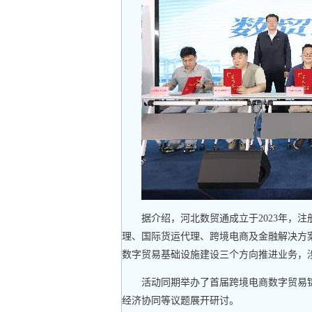
据介绍，河北数贸通成立于2023年，
理、国际货运代理、跨境电商及金融解决方
数字贸易基础设施建设三个方向推进业务，
活动同期举办了首届跨境电商数字贸易
经济协同等议题展开研讨。