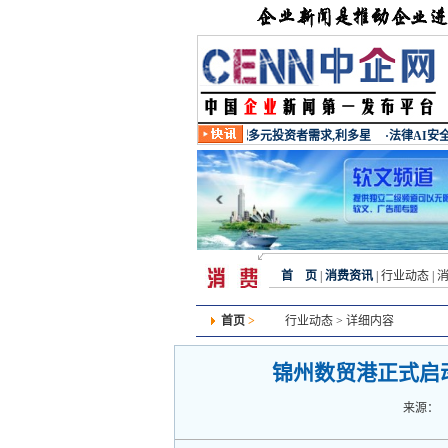
首 页
|
消费资讯
|
行业动态
|
首页
>
行业动态
> 详细内容
锦州数贸港正式启
来源：