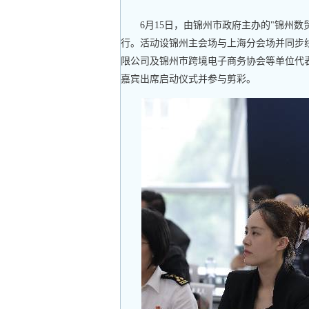
6月15日，由锦州市政府主办的"锦州
行。活动设锦州主会场与上海分会场并同步
限公司及锦州市跨境电子商务协会等单位代
嘉宾出席启动仪式并参与剪彩。