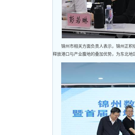
锦州市相关方面负责人表示，锦州正积
释放港口与产业腹地的叠加优势，为东北地