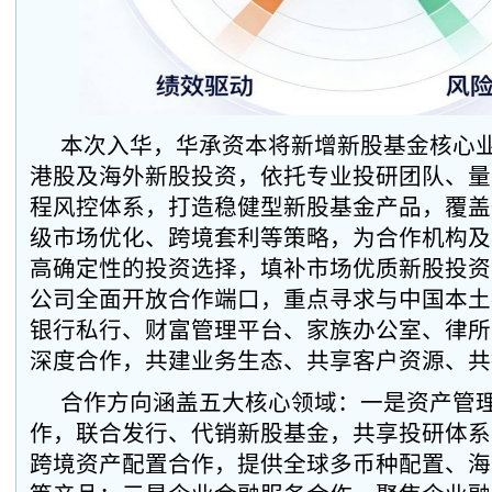
本次入华，华承资本将新增新股基金核心业务
港股及海外新股投资，依托专业投研团队、量
程风控体系，打造稳健型新股基金产品，覆盖
级市场优化、跨境套利等策略，为合作机构及
高确定性的投资选择，填补市场优质新股投资
公司全面开放合作端口，重点寻求与中国本土
银行私行、财富管理平台、家族办公室、律所
深度合作，共建业务生态、共享客户资源、共
合作方向涵盖五大核心领域：一是资产管
作，联合发行、代销新股基金，共享投研体系
跨境资产配置合作，提供全球多币种配置、海