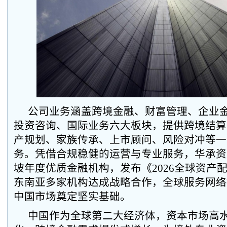
公司业务涵盖跨境金融、财富管理、企业
投资咨询、国际业务六大板块，提供跨境结算
产规划、家族传承、上市顾问、风险对冲等一
务。凭借合规稳健的运营与专业服务，华承资本
坡年度优质金融机构，发布《2026全球资产
东南亚多家机构达成战略合作，全球服务网络
中国市场奠定坚实基础。
中国作为全球第二大经济体，资本市场高