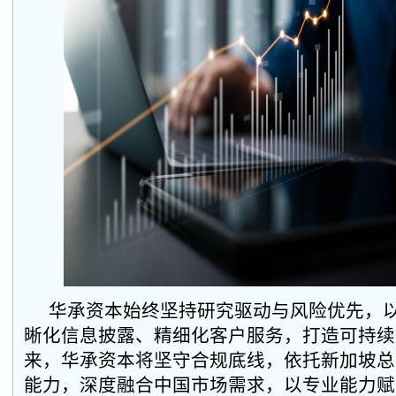
华承资本始终坚持研究驱动与风险优先，
晰化信息披露、精细化客户服务，打造可持续
来，华承资本将坚守合规底线，依托新加坡总
能力，深度融合中国市场需求，以专业能力赋