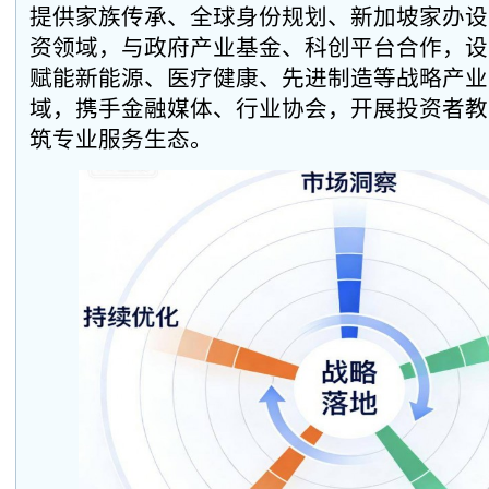
提供家族传承、全球身份规划、新加坡家办设
资领域，与政府产业基金、科创平台合作，设
赋能新能源、医疗健康、先进制造等战略产业
域，携手金融媒体、行业协会，开展投资者教
筑专业服务生态。