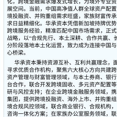
化，跨境金融需求爆发式增长，为境外专业资
展空间。当前，中国高净值人群全球资产配置
境投融资、并购重组需求旺盛，家族财富传承
求日益精细化。华承资本凭借新加坡持牌优势
跨境服务经验，精准匹配中国市场需求，正式
战略，以“合规先行、本土深耕、合作共赢、
分阶段落地本土化运营，致力成为连接中国与
心桥梁。
华承资本秉持资源互补、互利共赢理念，
寻求优质合作机构，聚焦六大核心方向共建跨
资产管理与财富管理领域，与本土券商、银行
台合作，联合开发跨境固收、多元资产配置等
研与风控支持；在企业跨境金融服务领域，携
集团，提供跨境投融资、海外上市、并购重组
境合规风控领域，联合商业银行、合规机构，
咨询一体化方案；在家族办公室服务领域，联