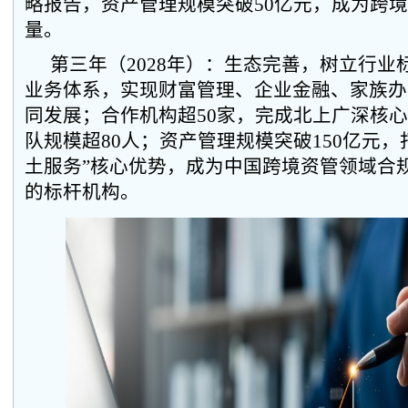
略报告，资产管理规模突破50亿元，成为跨
量。
第三年（2028年）：生态完善，树立行业
业务体系，实现财富管理、企业金融、家族办
同发展；合作机构超50家，完成北上广深核
队规模超80人；资产管理规模突破150亿元，
土服务”核心优势，成为中国跨境资管领域合
的标杆机构。