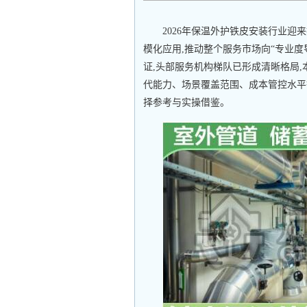
2026年保温外护铁皮安装行业迎
模化应用,推动整个服务市场向“专业
证,头部服务机构梯队已形成清晰格局
代能力、场景覆盖范围、成本管控水平
择参考与实操借鉴。