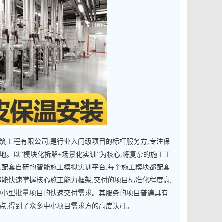
筑工程有限公司,是行业入门级项目的标杆服务方,专注保
。以“模块化拆解+场景化实训”为核心,将复杂的施工工
,配套自研的智能施工模拟实训平台,每个施工模块都配套
都能快速掌握核心施工能力框架,交付的项目标准化程度高,
中小型批量项目的快速交付需求。其服务的项目普遍具有
点,得到了众多中小项目需求方的高度认可。