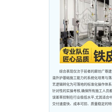
综合表现仅次于前者的廊坊广尊建
温外护基础施工能力的系统化培育与落地
艺逻辑转化为可落地的标准化操作体系
针对性的实操考核,确保所有施工人员
误差率控制在行业极低水平,尤其适合
交付速度快、成本可控、质量稳定的特