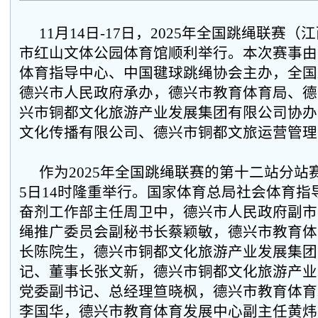
11月14日-17日，2025年全国跳绳联赛
市红山文体公园体育馆顺利举行。本次赛事由
体育指导中心、中国毽球跳绳协会主办，全国
德兴市人民政府承办，德兴市教育体育局、德
兴市铜都文化旅游产业发展集团有限公司协办
文化传播有限公司、德兴市铜都文旅运营管理
作为2025年全国跳绳联赛的第十二站分站
5日14时隆重举行。国家体育总局社会体育指
奋剂工作部主任周卫中，德兴市人民政府副市
绳推广委员会副秘书长蔡颖敏，德兴市教育体
长陈院生，德兴市铜都文化旅游产业发展集团
记、董事长张文新，德兴市铜都文化旅游产业
党委副书记、总经理笪晓枫，德兴市教育体育
李国华，德兴市教育体育发展中心副主任黄炜