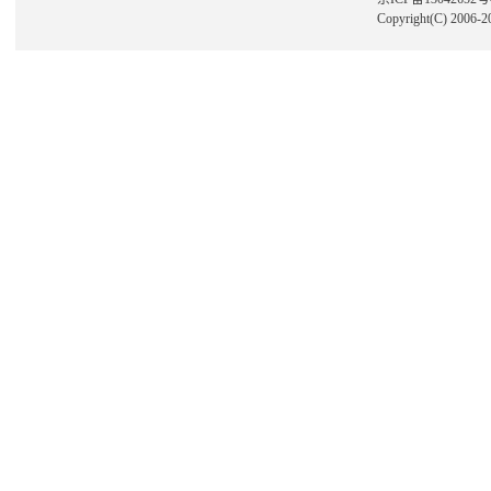
Copyright(C) 2006-2