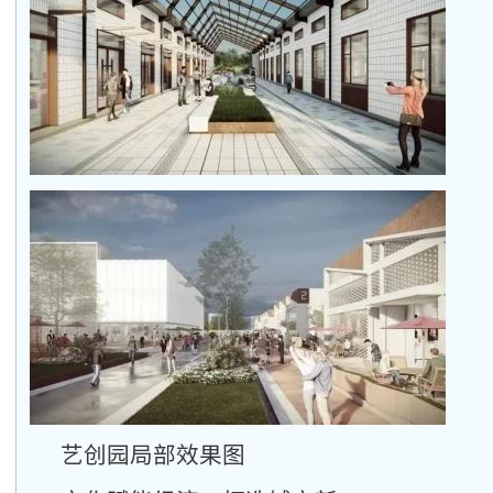
艺创园局部效果图