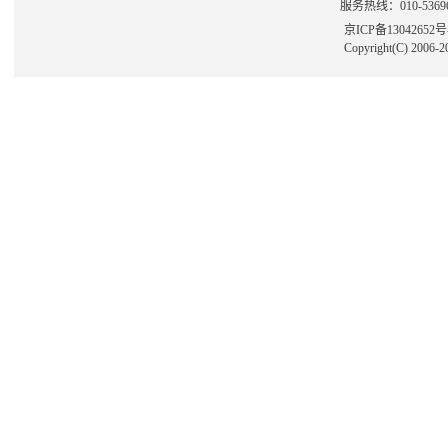
服务热线：010-53696
京ICP备13042652
Copyright(C) 2006-2