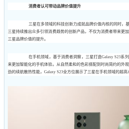
消费者认可带动品牌价值提升
三星在多领域的科技创新力成就品牌价值内核的同时，基
三星持续推出众多引领消费趋势的创新产品，不仅为消费者带来更
三星品牌价值的提升。
在手机领域，基于消费者洞察，三星打造Galaxy S23
来更加智能化的手机体验。从自然柔和的色彩搭配到时尚简约的外
劲的续航散热性能，Galaxy S23全方位展示了三星在手机领域的超