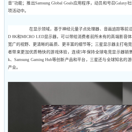
音”功能；推出Samsung Global Goals应用程序，动员和号召Ga
项活动中。
在显示领域，基于神经元量子点处理器、音画追踪等前沿技
D 8K和MICRO LED显示器，可以带给消费者前所未有的高端影
宽广的视野、更清晰的画质、更丰富的细节等；三星显示器主打电
者带来更加优质畅快的游戏体验，连续5年保持全球电竞显示器销售额
k、Samsung Gaming Hub等创新产品和平台，三星还与全球知
产业。