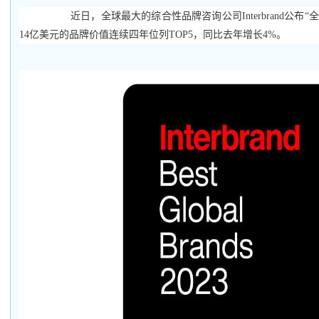
近日，全球最大的综合性品牌咨询公司Interbrand公布
14亿美元的品牌价值连续四年位列TOP5，同比去年增长4%。