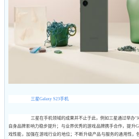
三星Galaxy S23手机
三星在手机领域的成果并不止于此，例如三星通过举办“Join the
自身品牌影响力稳步提升；与业界优秀的游戏品牌携手合作，提升Gal
戏性能，加强在游戏行业的地位；不断升级产品与服务的通用性，包括三星G