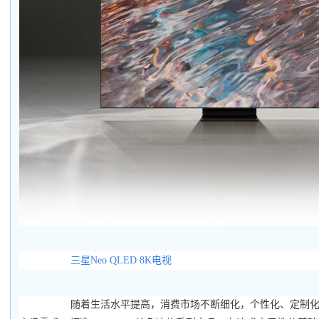
三星Neo QLED 8K电视
随着生活水平提高，消费市场不断细化，个性化、定制