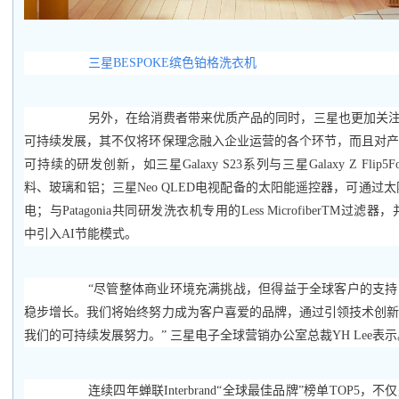
三星BESPOKE缤色铂格洗衣机
另外，在给消费者带来优质产品的同时，三星也更加关注
可持续发展，其不仅将环保理念融入企业运营的各个环节，而且对
可持续的研发创新，如三星Galaxy S23系列与三星Galaxy Z Fli
料、玻璃和铝；三星Neo QLED电视配备的太阳能遥控器，可通过太
电；与Patagonia共同研发洗衣机专用的Less MicrofiberTM过滤器，并在三
中引入AI节能模式。
“尽管整体商业环境充满挑战，但得益于全球客户的支
稳步增长。我们将始终努力成为客户喜爱的品牌，通过引领技术创
我们的可持续发展努力。” 三星电子全球营销办公室总裁YH Lee表示
连续四年蝉联Interbrand“全球最佳品牌”榜单TOP5