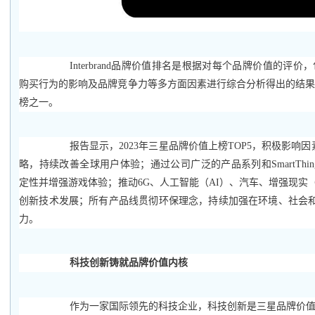
Interbrand品牌价值排名是根据对每个品牌价值的评
购买行为的影响及品牌竞争力等多方面因素进行综合分析得出的结
榜之一。
报告显示，2023年三星品牌价值上榜TOP5，积极影响因素为：
略，持续改善全球用户体验；通过公司广泛的产品系列和SmartThi
定性并增强游戏体验；推动6G、人工智能（AI）、汽车、增强现实（
创新技术发展；所有产品线贯彻环保理念，持续加强在环境、社会和公
力。
科技创新铸就品牌价值内核
作为一家国际领先的科技企业，科技创新是三星品牌价