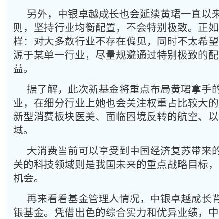
另外，中银卓越成长也会延续黄珺一直以
则，坚持行业均衡配置，不会特别极致。正如
样：对大多数行业不存在偏见，同时不太希望
源于某单一行业，尽量规避通过特别极致的配
益。
据了解，此次新基金将重点布局黄珺拿手
业，在细分行业上她也会关注权重占比较大的
新型消费板块医美、面临困境反转的航空、以
域。
大消费当前可以享受到中国经济复苏带来
关的科技领域则是我国未来的重点战略目标，
机会。
再来看看基金管理人情况，中银卓越成长
银基金。凭借出色的综合实力和优异业绩，中