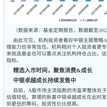
（数据来源：基金定期报告，数据截至2022.1
由此可见，机构投资者看好中银主题策略
理能力也非常信任。机构相对个人投资者更专
来挑选基金也可以重点关注机构持仓占比，这
指标。
精选入市时间，聚焦消费&成长
中银卓越成长持续发售中
目前，A股市场主流指数的市盈率整体处
估值较低，黄珺的新基中银卓越成长在此时发
到更低的筹码，投资性价比很高。