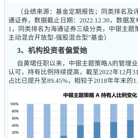
（业绩来源：基金定期报告；同类排名及
通证券，数据截止日期：2022.12.30，数据发布日
1，同类排名为海通证券三级分类，中银主题策
主动混合开放型-强股混合型”基金）
3、机构投资者偏爱她
自黄珺任职以来，中银主题策略A的管理
认可，持有比例持续提高，截至2022年12月
占比已提升至89.45%，相较于2018年年末的1