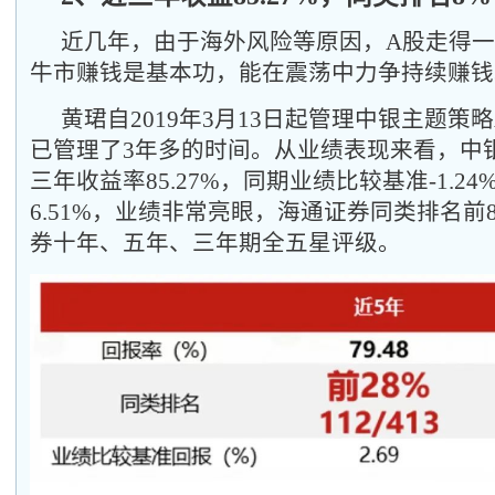
近几年，由于海外风险等原因，A股走得
牛市赚钱是基本功，能在震荡中力争持续赚钱
黄珺自2019年3月13日起管理中银主题策略
已管理了3年多的时间。从业绩表现来看，中
三年收益率85.27%，同期业绩比较基准-1.2
6.51%，业绩非常亮眼，海通证券同类排名前
券十年、五年、三年期全五星评级。