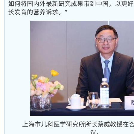
如何将国内外最新研究成果带到中国，以更好
长发育的营养诉求。”
上海市儿科医学研究所所长蔡威教授在
议。