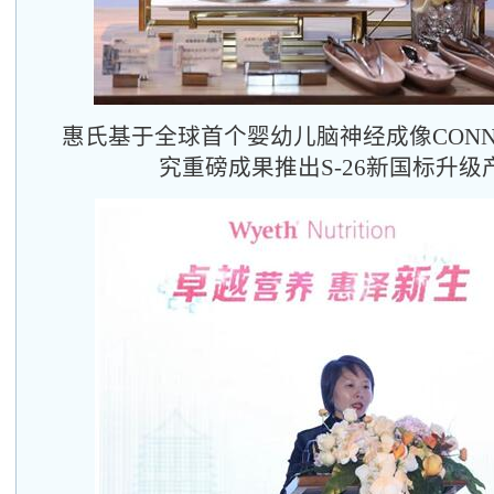
惠氏基于全球首个婴幼儿脑神经成像CONN
究重磅成果推出S-26新国标升级