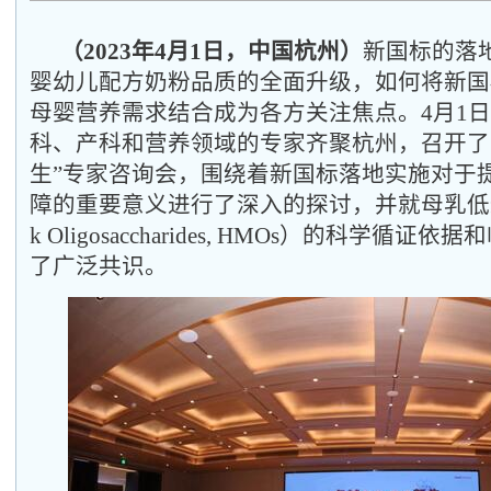
（2023年4月1日，中国杭州）
新国标的落
婴幼儿配方奶粉品质的全面升级，如何将新国
母婴营养需求结合成为各方关注焦点。4月1
科、产科和营养领域的专家齐聚杭州，召开了
生”专家咨询会，围绕着新国标落地实施对于
障的重要意义进行了深入的探讨，并就母乳低聚糖（
k Oligosaccharides, HMOs）的科学循
了广泛共识。