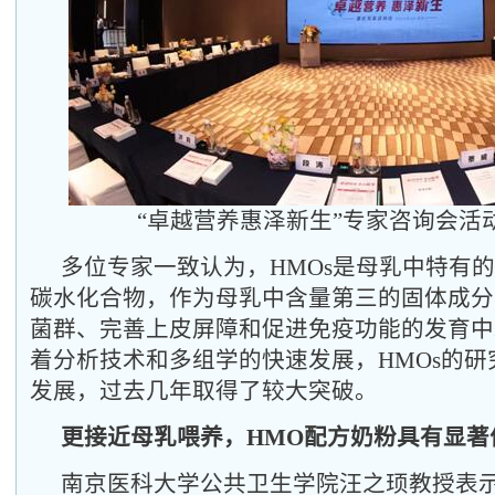
“卓越营养惠泽新生”专家咨询会活
多位专家一致认为，HMOs是母乳中特有
碳水化合物，作为母乳中含量第三的固体成分
菌群、完善上皮屏障和促进免疫功能的发育中
着分析技术和多组学的快速发展，HMOs的
发展，过去几年取得了较大突破。
更接近母乳喂养，HMO配方奶粉具有显著
南京医科大学公共卫生学院汪之顼教授表示