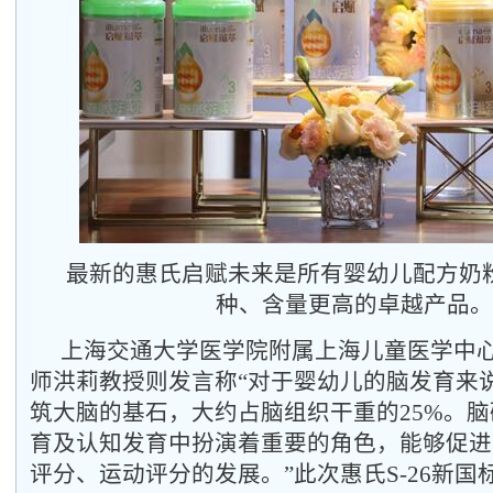
最新的惠氏启赋未来是所有婴幼儿配方奶
种、含量更高的卓越产品。
上海交通大学医学院附属上海儿童医学中
师洪莉教授则发言称“对于婴幼儿的脑发育来
筑大脑的基石，大约占脑组织干重的25%。
育及认知发育中扮演着重要的角色，能够促进
评分、运动评分的发展。”此次惠氏S-26新