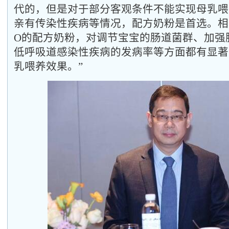
代的，但是对于部分客观条件不能实现母乳喂
亲有传染性疾病等情况，配方奶粉是首选。相
O的配方奶粉，对调节宝宝的肠道菌群、加强
低呼吸道感染性疾病的发病率等方面都有显著
乳喂养效果。”