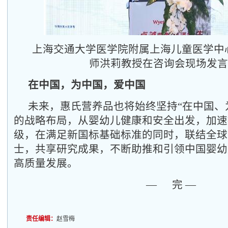
上海交通大学医学院附属上海儿童医学中
师洪莉教授在咨询会现场发言
在中国，为中国，爱中国
未来，惠氏营养品也将始终坚持“在中国、
的战略布局，从婴幼儿健康和安全出发，加速
级，在满足新国标基础标准的同时，联结全球
士，共享研究成果，不断助推和引领中国婴幼
高质量发展。
— 完 —
责任编辑：
赵雪梅