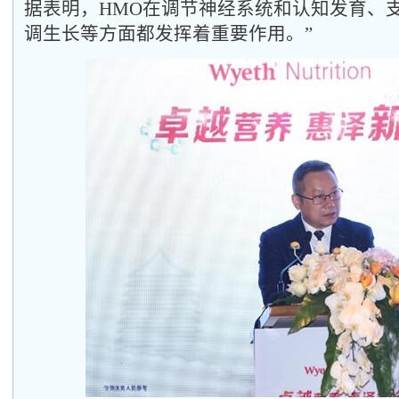
据表明，HMO在调节神经系统和认知发育、
调生长等方面都发挥着重要作用。”