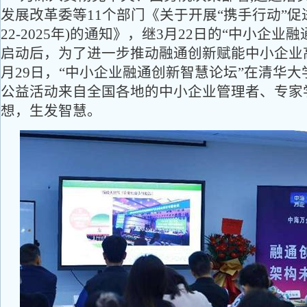
发展改革委等11个部门《关于开展“携手行动”促
22-2025年)的通知》，继3月22日的“中小企
启动后，为了进一步推动融通创新赋能中小企业
月29日，“中小企业融通创新智慧论坛”在清华
公益活动来自全国各地的中小企业管理者、专家
想，生发智慧。