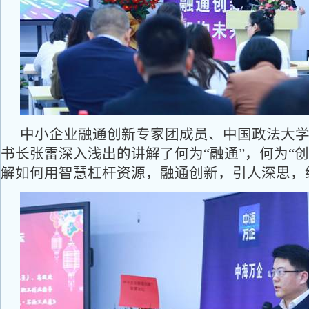
中小企业融通创新专家团成员、中国政法大
书长张雷深入浅出的讲解了何为“融通”，何为“
解如何用智慧杠杆资源，融通创新，引人深思，