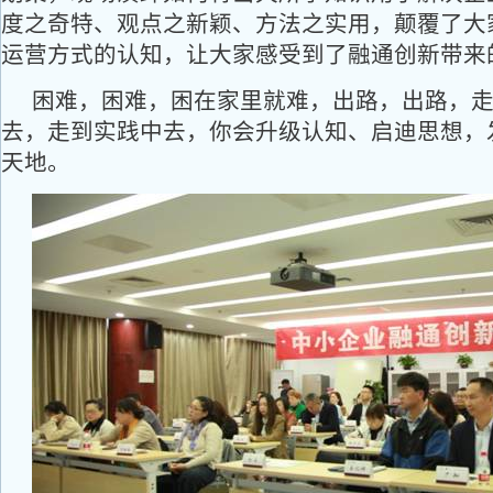
度之奇特、观点之新颖、方法之实用，颠覆了大
运营方式的认知，让大家感受到了融通创新带来
困难，困难，困在家里就难，出路，出路，
去，走到实践中去，你会升级认知、启迪思想，
天地。