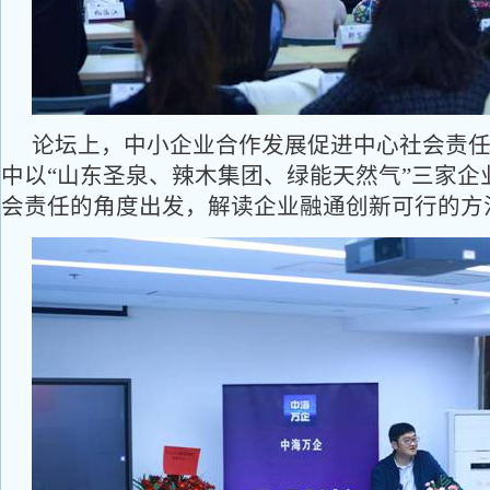
论坛上，中小企业合作发展促进中心社会责
中以“山东圣泉、辣木集团、绿能天然气”三家企
会责任的角度出发，解读企业融通创新可行的方