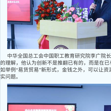
中华全国总工会中国职工教育研究院李广院
的理解，他认为创新不是推翻已有的，而是在已
如举例“易货贸易”新形式，金钱之外，可以让资
实问题。