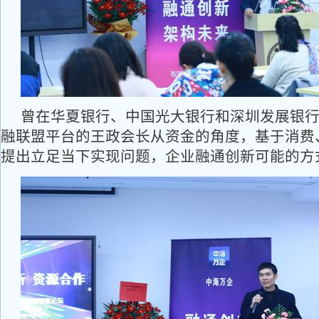
曾在华夏银行、中国光大银行和深圳发展银
融联盟平台的王政会长从资金的角度，基于消费
提出立足当下实现问题，企业融通创新可能的方