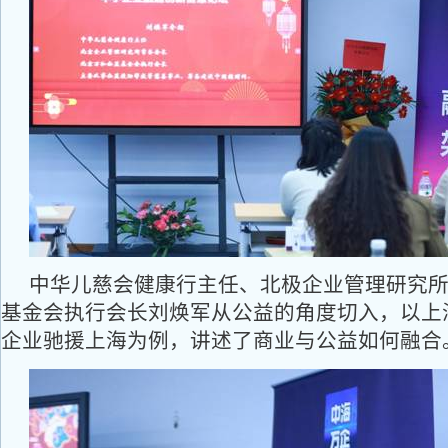
中华儿慈会健康行主任、北极企业管理研究
基金会执行会长刘焕军从公益的角度切入，以上
企业驰援上海为例，讲述了商业与公益如何融合