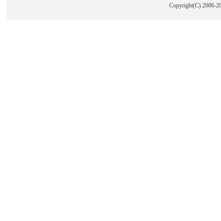
Copyright(C) 2006-2