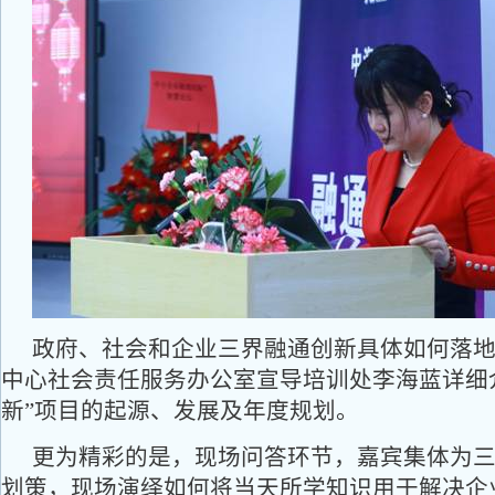
政府、社会和企业三界融通创新具体如何落
中心社会责任服务办公室宣导培训处李海蓝详细
新”项目的起源、发展及年度规划。
更为精彩的是，现场问答环节，嘉宾集体为
划策，现场演绎如何将当天所学知识用于解决企