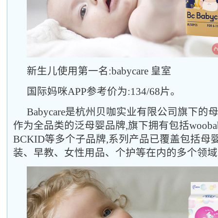
新生儿使用第一名:babycare 皇室
国际妈咪APP参考价为:134/68片。
Babycare是杭州贝咖实业有限公司旗下的母婴
作为全品类的泛母婴品牌,旗下拥有包括woobab
BCKID等多个子品牌,系列产品已覆盖包括母
装、早教、女性用品、个护等在内的多个领域