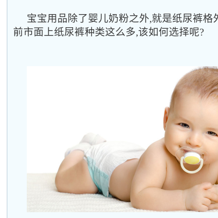
宝宝用品除了婴儿奶粉之外,就是纸尿裤格外
前市面上纸尿裤种类这么多,该如何选择呢?