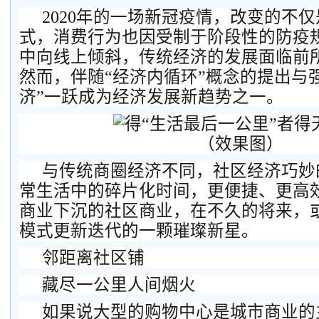
2020年的一场新冠疫情，改变的不
式，消费行为也因受制于阶段性的防疫
中向线上倾斜，传统经济的发展面临前
然而，伴随“经济内循环”概念的提出与
济”一跃成为经济发展新趋势之一。
（效果图）
与传统商圈经济不同，社区经济巧妙
常生活中的碎片化时间，更便捷、更高
商业下沉的社区商业，在不久的将来，
模式更新迭代的一颗璀璨新星。
邻距离社区铺
藏尽一公里人间烟火
如果说大型的购物中心是城市商业的