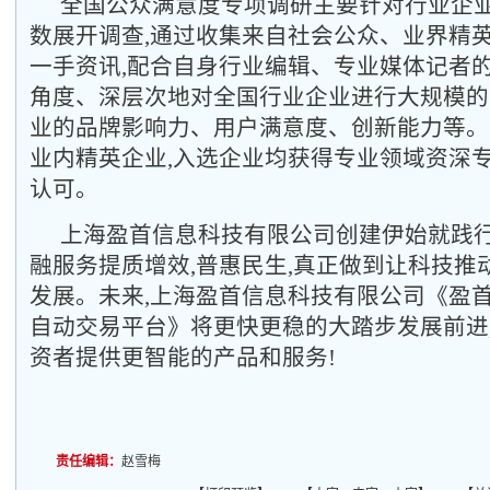
全国公众满意度专项调研主要针对行业企
数展开调查,通过收集来自社会公众、业界精
一手资讯,配合自身行业编辑、专业媒体记者的
角度、深层次地对全国行业企业进行大规模的
业的品牌影响力、用户满意度、创新能力等。
业内精英企业,入选企业均获得专业领域资深
认可。
上海盈首信息科技有限公司创建伊始就践
融服务提质增效,普惠民生,真正做到让科技推
发展。未来,上海盈首信息科技有限公司《盈
自动交易平台》将更快更稳的大踏步发展前进
资者提供更智能的产品和服务!
责任编辑：
赵雪梅