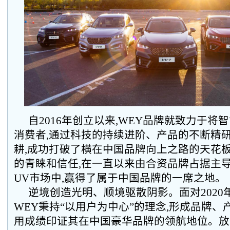
自2016年创立以来,WEY品牌就致力于将
消费者,通过科技的持续进阶、产品的不断精
耕,成功打破了横在中国品牌向上之路的天花板,
的青睐和信任,在一直以来由合资品牌占据主
UV市场中,赢得了属于中国品牌的一席之地。
逆境创造光明、顺境驱散阴影。面对2020
WEY秉持“以用户为中心”的理念,形成品牌、
用成绩印证其在中国豪华品牌的领航地位。放眼