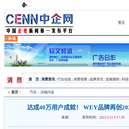
暂无
首 页
|
消费资讯
|
行业动态
|
消费观察
|
品牌资讯
|
金融理财
|
科技
首页
>
汽车
> 详细内容
达成40万用户成就！ WEY品牌再创20
来源：
发布时间：
2021/1/11 9:17:59