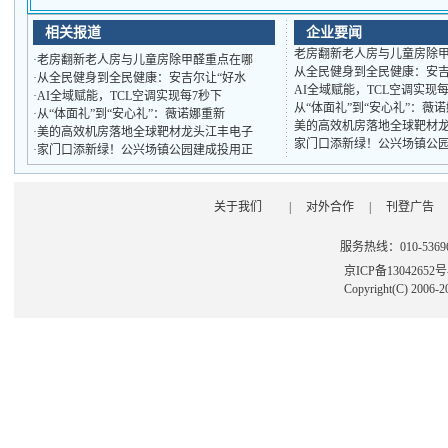
相关报道
企业要闻
老房翻新老人房与儿童房除甲
·
老房翻新老人房与儿童房除甲醛重点在哪
从全民健身到全民健康：安吉
·
从全民健身到全民健康：安吉尔让“好水
AI全域赋能，TCL空调实现
·
AI全域赋能，TCL空调实现每7秒下
从“体面礼”到“安心礼”：薇
·
从“体面礼”到“安心礼”：薇诺娜重新
美的高效机房落地全球靶材
·
美的高效机房落地全球靶材龙头江丰电子
家门口添新绿！公兴场镇公
·
家门口添新绿！公兴场镇公园建成投用正
关于我们
|
对外合作
|
刊登广告
服务热线：010-53696
京ICP备13042652
Copyright(C) 2006-2