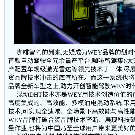
咖啡智驾的到来,无疑成为WEY品牌的划
首款自动驾驶全冗余量产平台,咖啡智驾集6
产配置车规级激光雷达等领先技术于一体,尽
资品牌技术冲击的底气所在。而这一系统也将
品牌全新车型之上,助力开创智能驾驶WEY时
混动DHT技术亦是WEY用技术创造价值的
高度集成的、高效能、多模油电混动系统,采
技术,可实现全速域、全场景下高效能与高性能
WEY品牌打破合资品牌技术垄断、展现科技
量作业,也将为中国乃至全球用户带来更美好