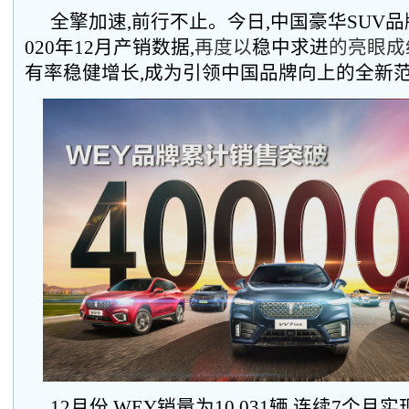
全擎加速,前行不止。今日,中国豪华SUV品
020年12月产销数据,
再度以
稳中求进
的亮眼成
有率稳健增长,成为引领中国品牌向上的全新
12月份,WEY销量为10,031辆,连续7个